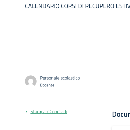
CALENDARIO CORSI DI RECUPERO ESTIV
Personale scolastico
Docente
Stampa / Condividi
Docu