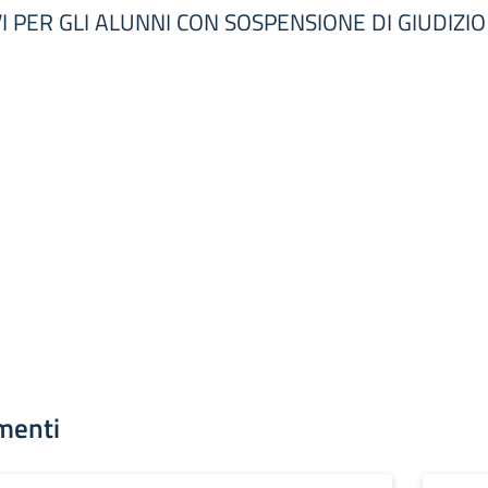
I PER GLI ALUNNI CON SOSPENSIONE DI GIUDIZIO
menti