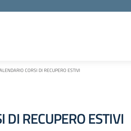
5 CALENDARIO CORSI DI RECUPERO ESTIVI
 DI RECUPERO ESTIVI