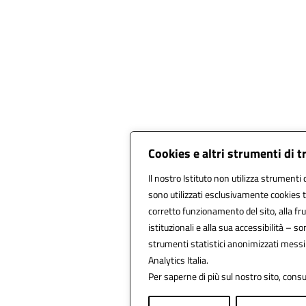
Cookies e altri strumenti di 
Il nostro Istituto non utilizza strumenti d
sono utilizzati esclusivamente cookies t
corretto funzionamento del sito, alla frui
istituzionali e alla sua accessibilità – son
strumenti statistici anonimizzati messi
Analytics Italia.
Per saperne di più sul nostro sito, consu