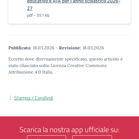
educativo e ATA per l’anno scolastico 2026-
27
pdf - 551 kb
Pubblicato:
18.03.2026
-
Revisione:
18.03.2026
Eccetto dove diversamente specificato, questo articolo è
stato rilasciato sotto Licenza Creative Commons
Attribuzione 4.0 Italia.
Stampa / Condividi
Scarica la nostra app ufficiale su: