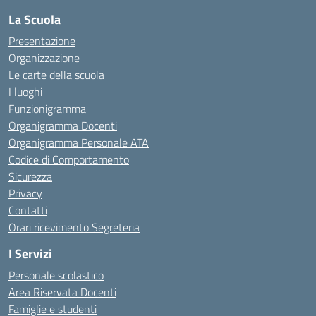
La Scuola
Presentazione
Organizzazione
Le carte della scuola
I luoghi
Funzionigramma
Organigramma Docenti
Organigramma Personale ATA
Codice di Comportamento
Sicurezza
Privacy
Contatti
Orari ricevimento Segreteria
I Servizi
Personale scolastico
Area Riservata Docenti
Famiglie e studenti