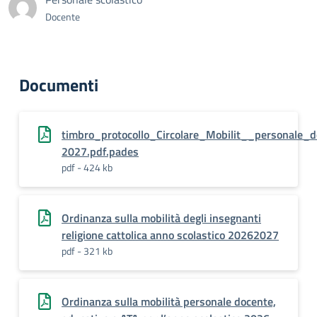
Docente
Documenti
timbro_protocollo_Circolare_Mobilit__personale_
2027.pdf.pades
pdf - 424 kb
Ordinanza sulla mobilità degli insegnanti
religione cattolica anno scolastico 20262027
pdf - 321 kb
Ordinanza sulla mobilità personale docente,