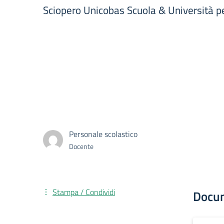
Sciopero Unicobas Scuola & Università 
Personale scolastico
Docente
Stampa / Condividi
Docu