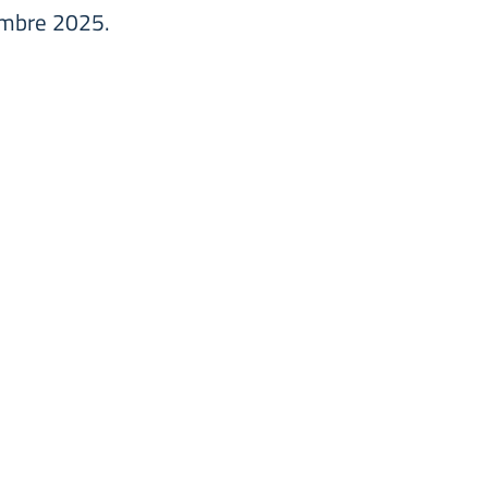
embre 2025.