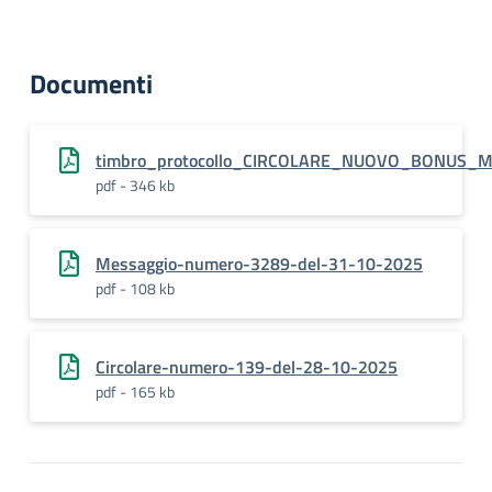
Documenti
timbro_protocollo_CIRCOLARE_NUOVO_BONUS_M
pdf - 346 kb
Messaggio-numero-3289-del-31-10-2025
pdf - 108 kb
Circolare-numero-139-del-28-10-2025
pdf - 165 kb