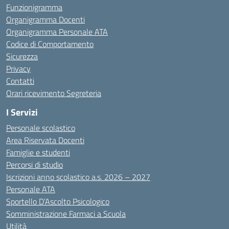
Funzionigramma
Organigramma Docenti
Organigramma Personale ATA
Codice di Comportamento
Sicurezza
Privacy
Contatti
Orari ricevimento Segreteria
I Servizi
Personale scolastico
Area Riservata Docenti
Famiglie e studenti
Percorsi di studio
Iscrizioni anno scolastico a.s. 2026 – 2027
Personale ATA
Sportello D’Ascolto Psicologico
Somministrazione Farmaci a Scuola
Utilità