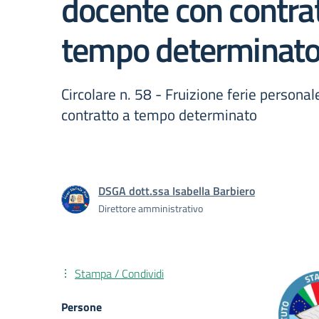
docente con contra
tempo determinat
Circolare n. 58 - Fruizione ferie persona
contratto a tempo determinato
DSGA dott.ssa Isabella Barbiero
Direttore amministrativo
Stampa / Condividi
Persone