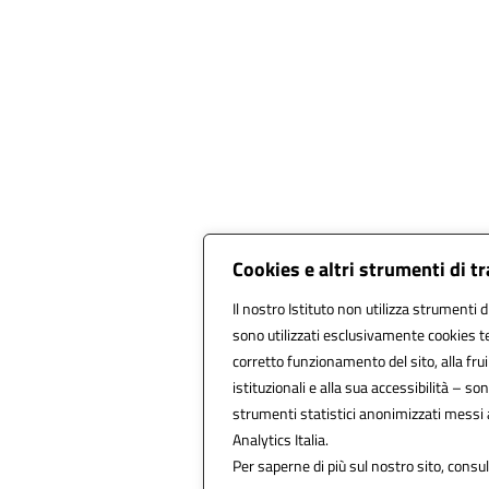
Cookies e altri strumenti di 
Il nostro Istituto non utilizza strumenti d
sono utilizzati esclusivamente cookies te
corretto funzionamento del sito, alla fruib
istituzionali e alla sua accessibilità – sono
strumenti statistici anonimizzati messi
Analytics Italia.
Per saperne di più sul nostro sito, consul