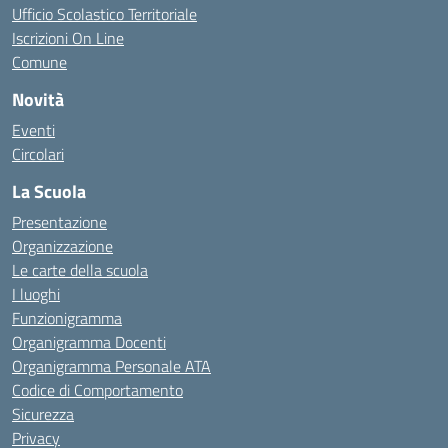
Ufficio Scolastico Territoriale
Iscrizioni On Line
Comune
Novità
Eventi
Circolari
La Scuola
Presentazione
Organizzazione
Le carte della scuola
I luoghi
Funzionigramma
Organigramma Docenti
Organigramma Personale ATA
Codice di Comportamento
Sicurezza
Privacy