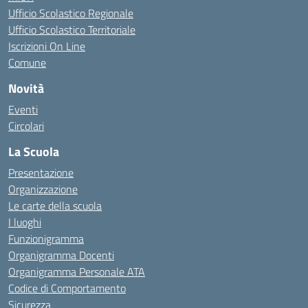
Ufficio Scolastico Regionale
Ufficio Scolastico Territoriale
Iscrizioni On Line
Comune
Novità
Eventi
Circolari
La Scuola
Presentazione
Organizzazione
Le carte della scuola
I luoghi
Funzionigramma
Organigramma Docenti
Organigramma Personale ATA
Codice di Comportamento
Sicurezza