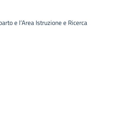
rto e l’Area Istruzione e Ricerca