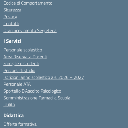
Codice di Comportamento
Sicurezza
Privacy
Contatti
Orari ricevimento Segreteria
I Servizi
Personale scolastico
Area Riservata Docenti
Famiglie e studenti
Percorsi di studio
Iscrizioni anno scolastico a.s. 2026 – 2027
Personale ATA
Sportello D’Ascolto Psicologico
Somministrazione Farmaci a Scuola
Utilità
Didattica
Offerta formativa