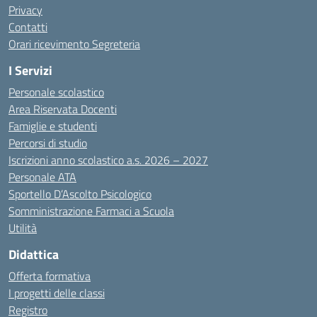
Privacy
Contatti
Orari ricevimento Segreteria
I Servizi
Personale scolastico
Area Riservata Docenti
Famiglie e studenti
Percorsi di studio
Iscrizioni anno scolastico a.s. 2026 – 2027
Personale ATA
Sportello D’Ascolto Psicologico
Somministrazione Farmaci a Scuola
Utilità
Didattica
Offerta formativa
I progetti delle classi
Registro