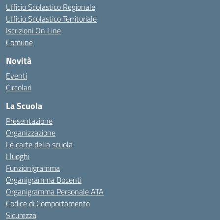
Ufficio Scolastico Regionale
Ufficio Scolastico Territoriale
Iscrizioni On Line
Comune
Novità
Eventi
Circolari
La Scuola
Presentazione
Organizzazione
Le carte della scuola
I luoghi
Funzionigramma
Organigramma Docenti
Organigramma Personale ATA
Codice di Comportamento
Sicurezza