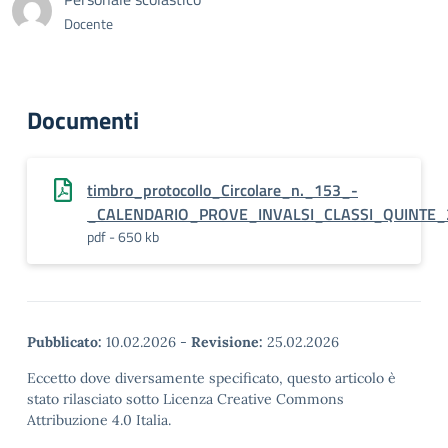
Docente
Documenti
timbro_protocollo_Circolare_n._153_-
_CALENDARIO_PROVE_INVALSI_CLASSI_QUINTE_
pdf - 650 kb
Pubblicato:
10.02.2026
-
Revisione:
25.02.2026
Eccetto dove diversamente specificato, questo articolo è
stato rilasciato sotto Licenza Creative Commons
Attribuzione 4.0 Italia.