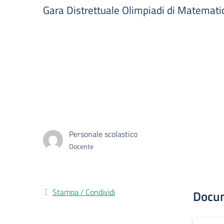
Gara Distrettuale Olimpiadi di Matemati
Personale scolastico
Docente
Stampa / Condividi
Docu