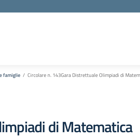
 e famiglie
Circolare n. 143Gara Distrettuale Olimpiadi di Matem
Olimpiadi di Matematica