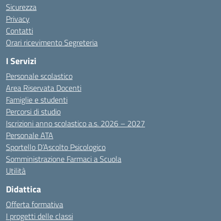
Sicurezza
Privacy
Contatti
Orari ricevimento Segreteria
I Servizi
Personale scolastico
Area Riservata Docenti
Famiglie e studenti
Percorsi di studio
Iscrizioni anno scolastico a.s. 2026 – 2027
Personale ATA
Sportello D’Ascolto Psicologico
Somministrazione Farmaci a Scuola
Utilità
Didattica
Offerta formativa
I progetti delle classi