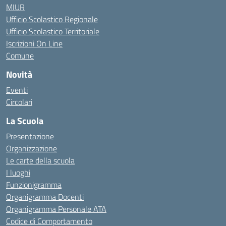
MIUR
Ufficio Scolastico Regionale
Ufficio Scolastico Territoriale
Iscrizioni On Line
Comune
Novità
Eventi
Circolari
La Scuola
Presentazione
Organizzazione
Le carte della scuola
I luoghi
Funzionigramma
Organigramma Docenti
Organigramma Personale ATA
Codice di Comportamento