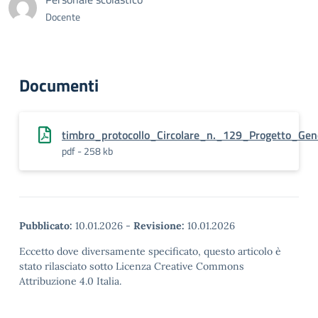
Docente
Documenti
timbro_protocollo_Circolare_n._129_Progetto_Gen
pdf - 258 kb
Pubblicato:
10.01.2026
-
Revisione:
10.01.2026
Eccetto dove diversamente specificato, questo articolo è
stato rilasciato sotto Licenza Creative Commons
Attribuzione 4.0 Italia.