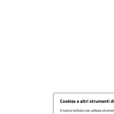
Cookies e altri strumenti 
Il nostro Istituto non utilizza strumen