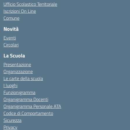
Ufficio Scolastico Territoriale
Iscrizioni On Line
Comune
Novità
Eventi
Circolari
La Scuola
Presentazione
Organizzazione
Le carte della scuola
I luoghi
Funzionigramma
Organigramma Docenti
Organigramma Personale ATA
Codice di Comportamento
Sicurezza
Privacy