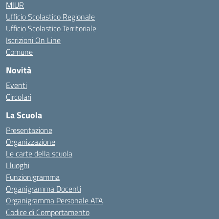
MIUR
Ufficio Scolastico Regionale
Ufficio Scolastico Territoriale
Iscrizioni On Line
Comune
Novità
Eventi
Circolari
La Scuola
Presentazione
Organizzazione
Le carte della scuola
I luoghi
Funzionigramma
Organigramma Docenti
Organigramma Personale ATA
Codice di Comportamento