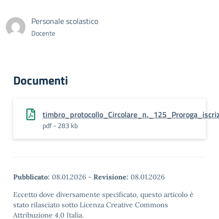
Personale scolastico
Docente
Documenti
timbro_protocollo_Circolare_n._125_Proroga_iscri
pdf - 283 kb
Pubblicato:
08.01.2026
-
Revisione:
08.01.2026
Eccetto dove diversamente specificato, questo articolo è
stato rilasciato sotto Licenza Creative Commons
Attribuzione 4.0 Italia.