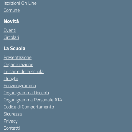
Iscrizioni On Line
Comune
Novità
Eventi
Circolari
La Scuola
Presentazione
Organizzazione
Le carte della scuola
I luoghi
Funzionigramma
Organigramma Docenti
Organigramma Personale ATA
Codice di Comportamento
Sicurezza
Privacy
Contatti