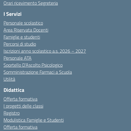
Orari ricevimento Segreteria
I Servizi
Personale scolastico
Area Riservata Docenti
Famiglie e studenti
Percorsi di studio
Iscrizioni anno scolastico a.s. 2026 – 2027
Personale ATA
Sportello D’Ascolto Psicologico
Somministrazione Farmaci a Scuola
Utilità
Didattica
Offerta formativa
I progetti delle classi
Registro
Modulistica Famiglie e Studenti
Offerta formativa