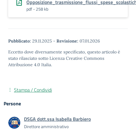
Opposizione_trasmissione_flussi_spese_scolastic
pdf - 258 kb
Pubblicato:
29.11.2025
-
Revisione:
07.01.2026
Eccetto dove diversamente specificato, questo articolo è
stato rilasciato sotto Licenza Creative Commons
Attribuzione 4.0 Italia.
Stampa / Condividi
Persone
DSGA dott.ssa Isabella Barbiero
Direttore amministrativo