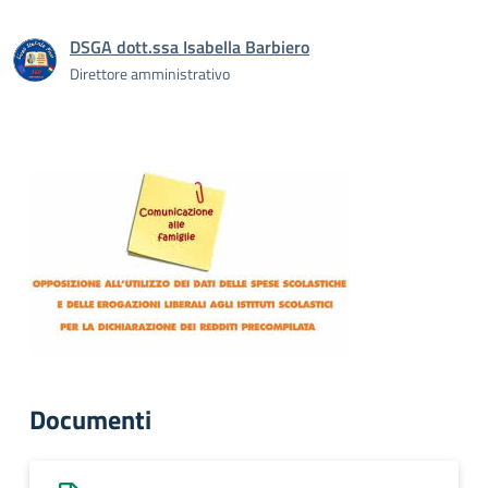
DSGA dott.ssa Isabella Barbiero
Direttore amministrativo
Documenti