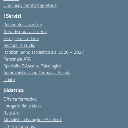
Orari ricevimento Segreteria
I Servizi
Personale scolastico
Area Riservata Docenti
Famiglie e studenti
Percorsi di studio
Iscrizioni anno scolastico a.s. 2026 – 2027
Personale ATA
Sportello D’Ascolto Psicologico
Somministrazione Farmaci a Scuola
Utilità
Didattica
Offerta formativa
I progetti delle classi
Registro
Modulistica Famiglie e Studenti
Offerta formativa