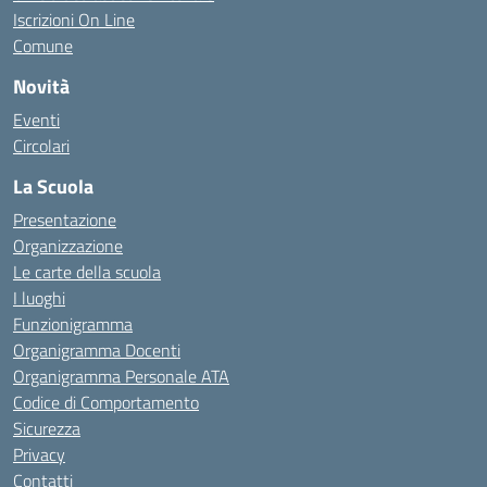
Iscrizioni On Line
Comune
Novità
Eventi
Circolari
La Scuola
Presentazione
Organizzazione
Le carte della scuola
I luoghi
Funzionigramma
Organigramma Docenti
Organigramma Personale ATA
Codice di Comportamento
Sicurezza
Privacy
Contatti