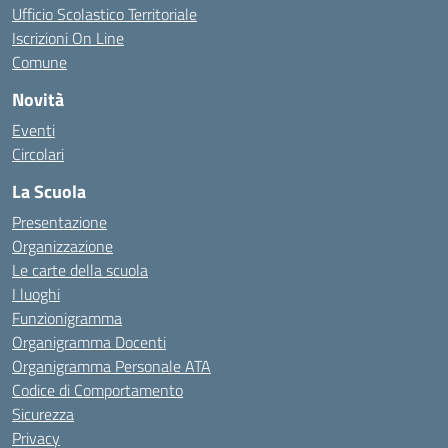
Ufficio Scolastico Territoriale
Iscrizioni On Line
Comune
Novità
Eventi
Circolari
La Scuola
Presentazione
Organizzazione
Le carte della scuola
I luoghi
Funzionigramma
Organigramma Docenti
Organigramma Personale ATA
Codice di Comportamento
Sicurezza
Privacy