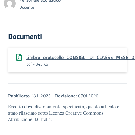
Docente
Documenti
timbro_protocollo_CONSIGLI_DI_CLASSE_MESE_
pdf - 343 kb
Pubblicato:
13.11.2025
-
Revisione:
07.01.2026
Eccetto dove diversamente specificato, questo articolo è
stato rilasciato sotto Licenza Creative Commons
Attribuzione 4.0 Italia.