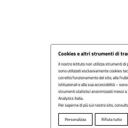
Cookies e altri strumenti di tr
Il nostro Istituto non utilizza strumenti di 
sono utilizzati esclusivamente cookies tec
corretto funzionamento del sito, alla fruibil
istituzionali e alla sua accessibilità – sono u
strumenti statistici anonimizzati messi a
Analytics Italia.
Per saperne di più sul nostro sito, consult
Personalizza
Rifiuta tutto