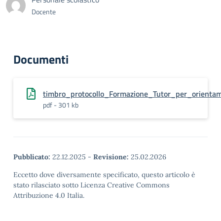
Docente
Documenti
timbro_protocollo_Formazione_Tutor_per_orienta
pdf - 301 kb
Pubblicato:
22.12.2025
-
Revisione:
25.02.2026
Eccetto dove diversamente specificato, questo articolo è
stato rilasciato sotto Licenza Creative Commons
Attribuzione 4.0 Italia.