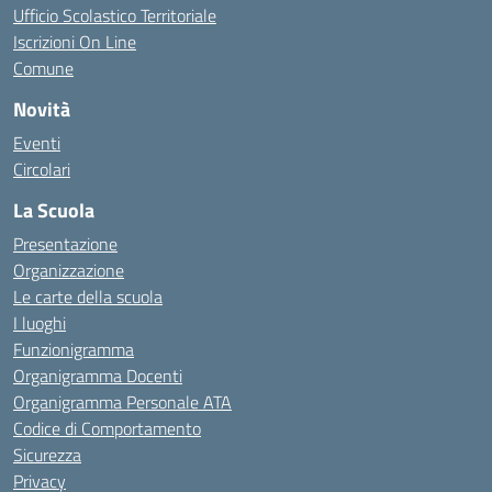
Ufficio Scolastico Territoriale
Iscrizioni On Line
Comune
Novità
Eventi
Circolari
La Scuola
Presentazione
Organizzazione
Le carte della scuola
I luoghi
Funzionigramma
Organigramma Docenti
Organigramma Personale ATA
Codice di Comportamento
Sicurezza
Privacy