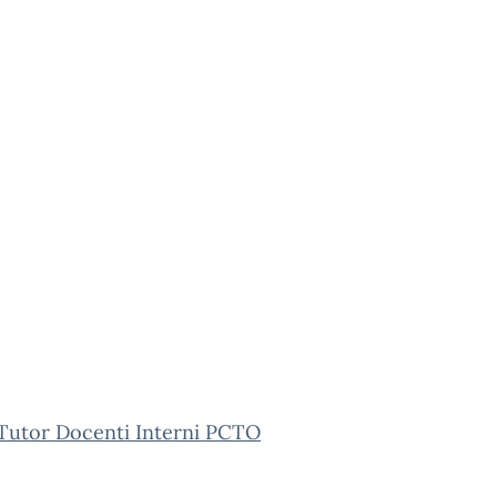
Tutor Docenti Interni PCTO