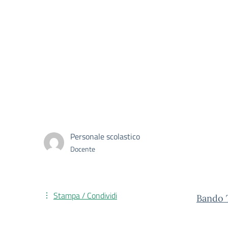
Personale scolastico
Docente
Stampa / Condividi
Bando 