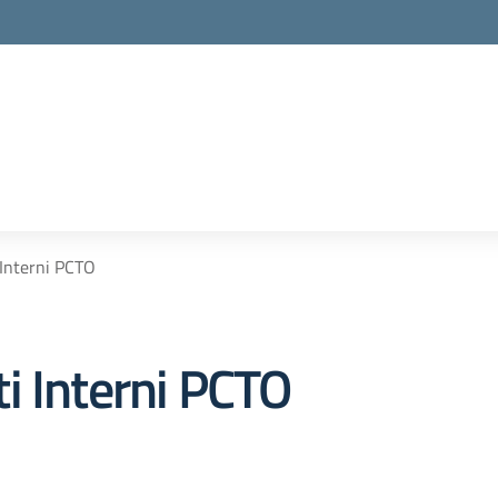
Interni PCTO
i Interni PCTO