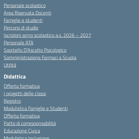
Personale scolastico
Area Riservata Docenti
Famiglie e studenti
Percorsi di studio
Iscrizioni anno scolastico a.s. 2026 – 2027
Personale ATA
Sportello D’Ascolto Psicologico
Somministrazione Farmaci a Scuola
Utilità
Didattica
Offerta formativa
I progetti delle classi
Registro
Modulistica Famiglie e Studenti
Offerta formativa
Patto di corresponsabilità
Educazione Civica
Modulistica Inclusione