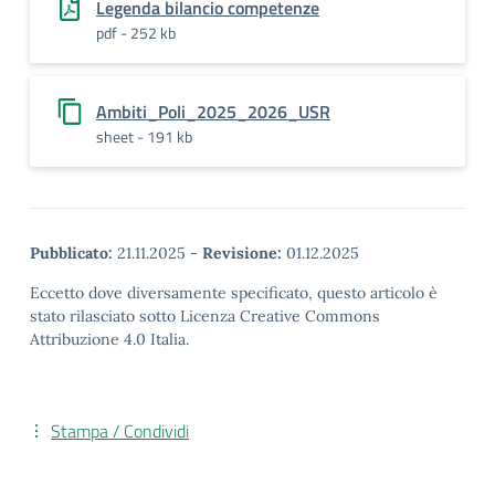
Legenda bilancio competenze
pdf - 252 kb
Ambiti_Poli_2025_2026_USR
sheet - 191 kb
Pubblicato:
21.11.2025
-
Revisione:
01.12.2025
Eccetto dove diversamente specificato, questo articolo è
stato rilasciato sotto Licenza Creative Commons
Attribuzione 4.0 Italia.
Stampa / Condividi