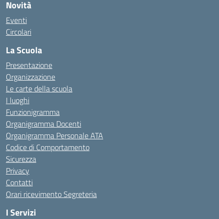
Novità
Eventi
Circolari
La Scuola
Presentazione
Organizzazione
Le carte della scuola
I luoghi
Funzionigramma
Organigramma Docenti
Organigramma Personale ATA
Codice di Comportamento
Sicurezza
Privacy
Contatti
Orari ricevimento Segreteria
I Servizi