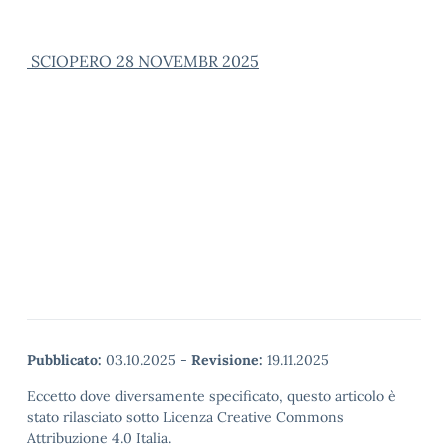
SCIOPERO 28 NOVEMBR
2025
Pubblicato:
03.10.2025
-
Revisione:
19.11.2025
Eccetto dove diversamente specificato, questo articolo è
stato rilasciato sotto Licenza Creative Commons
Attribuzione 4.0 Italia.