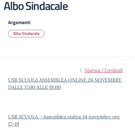
Albo Sindacale
Argomenti
Albo Sindacale
Stampa / Condividi
USB SCUOLA ASSEMBLEA ONLINE 26 NOVEMBRE
DALLE 17.00 ALLE 19.00
USB SCUOLA – Assemblea online 14 novembre ore
17-19