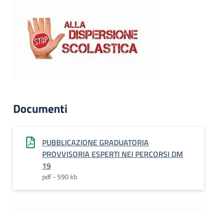
Documenti
PUBBLICAZIONE GRADUATORIA
PROVVISORIA ESPERTI NEI PERCORSI DM
19
pdf - 590 kb