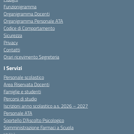
Funzionigramma
Organigramma Docenti
Organigramma Personale ATA
Codice di Comportamento
Sicurezza
Privacy
Contatti
Orari ricevimento Segreteria
I Servizi
Personale scolastico
Area Riservata Docenti
Famiglie e studenti
Percorsi di studio
Iscrizioni anno scolastico a.s. 2026 – 2027
Personale ATA
Sportello D’Ascolto Psicologico
Somministrazione Farmaci a Scuola